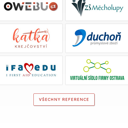
VŠECHNY REFERENCE