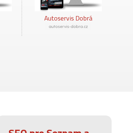
Autoservis Dobrá
autoservis-dobra.cz