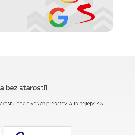
 bez starostí!
a přesně podle vašich představ. A to nejlepší? S