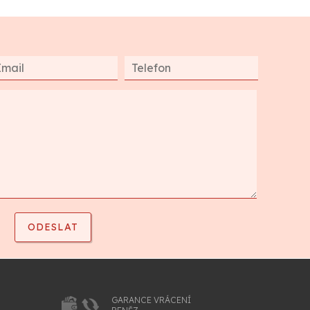
GARANCE VRÁCENÍ