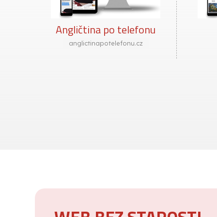
Angličtina po telefonu
anglictinapotelefonu.cz