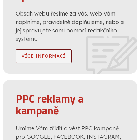
Obsah webu řešíme za Vás. Web Vám
naplníme, pravidelně doplňujeme, nebo si
jej spravujete sami pomocí redakčního
systému.
VÍCE INFORMACÍ
PPC reklamy a
kampaně
Umíme Vám zřídit a vést PPC kampaně
pro GOOGLE, FACEBOOK, INSTAGRAM,