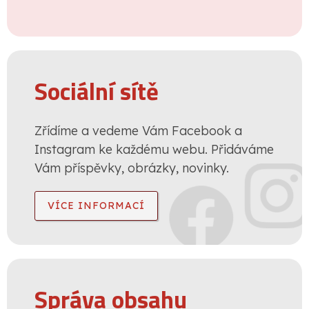
Sociální sítě
Zřídíme a vedeme Vám Facebook a
Instagram ke každému webu. Přidáváme
Vám příspěvky, obrázky, novinky.
VÍCE INFORMACÍ
Správa obsahu