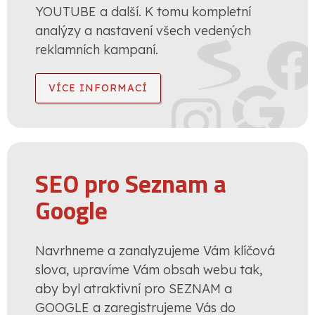
YOUTUBE a další. K tomu kompletní
analýzy a nastavení všech vedených
reklamních kampaní.
VÍCE INFORMACÍ
SEO pro Seznam a
Google
Navrhneme a zanalyzujeme Vám klíčová
slova, upravíme Vám obsah webu tak,
aby byl atraktivní pro SEZNAM a
GOOGLE a zaregistrujeme Vás do