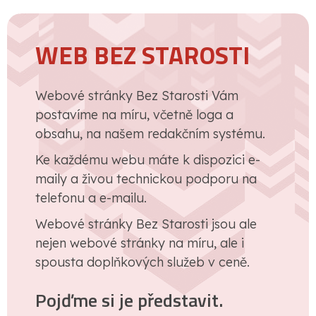
WEB BEZ STAROSTI
Webové stránky Bez Starosti Vám
postavíme na míru, včetně loga a
obsahu, na našem redakčním systému.
Ke každému webu máte k dispozici e-
maily a živou technickou podporu na
telefonu a e-mailu.
Webové stránky Bez Starosti jsou ale
nejen webové stránky na míru, ale i
spousta doplňkových služeb v ceně.
Pojďme si je představit.