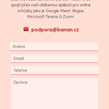
spojit přes vaší oblíbenou aplikací pro online
schůzky jako je Google Meet, Skype,
Microsoft Teams či Zoom.
podpora@banan.cz