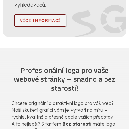
vyhledávačů.
VÍCE INFORMACÍ
Profesionální loga pro vaše
webové stránky – snadno a bez
starostí!
Chcete originální a atraktivní logo pro váš web?
Naši zkušení grafici vám jej vytvoří na míru –
rychle, kvalitně a přesně podle vašich představ.
A to nejlepší? S tarifem
Bez starosti
máte logo