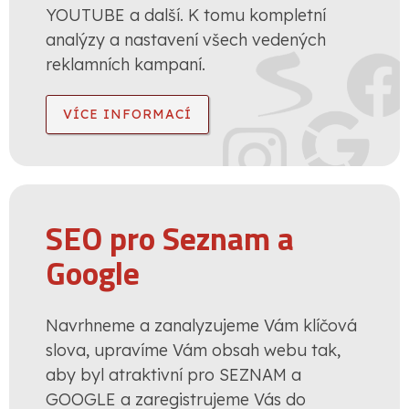
YOUTUBE a další. K tomu kompletní
analýzy a nastavení všech vedených
reklamních kampaní.
VÍCE INFORMACÍ
SEO pro Seznam a
Google
Navrhneme a zanalyzujeme Vám klíčová
slova, upravíme Vám obsah webu tak,
aby byl atraktivní pro SEZNAM a
GOOGLE a zaregistrujeme Vás do