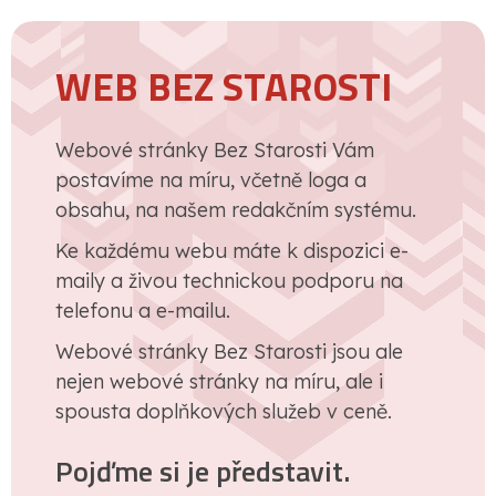
WEB BEZ STAROSTI
Webové stránky Bez Starosti Vám
postavíme na míru, včetně loga a
obsahu, na našem redakčním systému.
Ke každému webu máte k dispozici e-
maily a živou technickou podporu na
telefonu a e-mailu.
Webové stránky Bez Starosti jsou ale
nejen webové stránky na míru, ale i
spousta doplňkových služeb v ceně.
Pojďme si je představit.