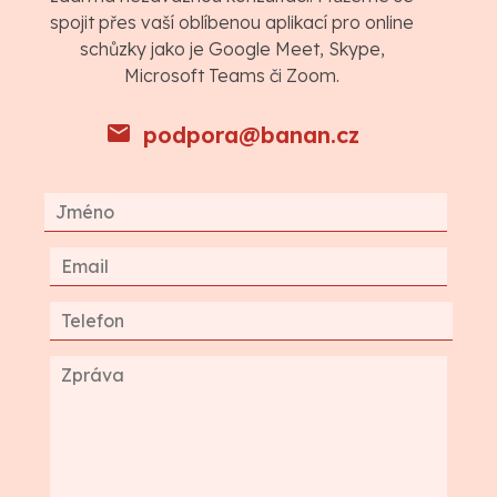
spojit přes vaší oblíbenou aplikací pro online
schůzky jako je Google Meet, Skype,
Microsoft Teams či Zoom.
podpora@banan.cz