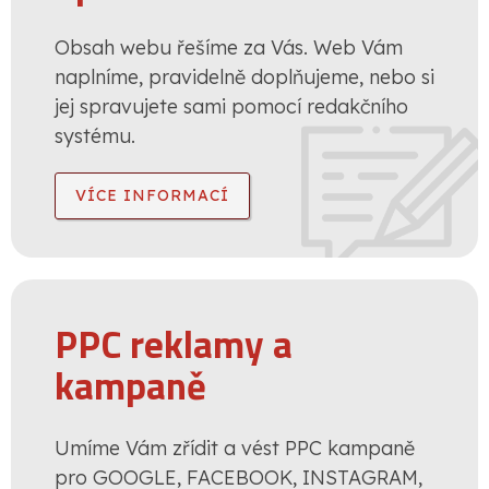
Obsah webu řešíme za Vás. Web Vám
naplníme, pravidelně doplňujeme, nebo si
jej spravujete sami pomocí redakčního
systému.
VÍCE INFORMACÍ
PPC reklamy a
kampaně
Umíme Vám zřídit a vést PPC kampaně
pro GOOGLE, FACEBOOK, INSTAGRAM,