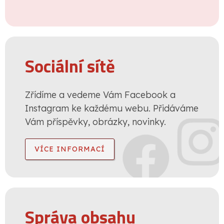
Sociální sítě
Zřídíme a vedeme Vám Facebook a
Instagram ke každému webu. Přidáváme
Vám příspěvky, obrázky, novinky.
VÍCE INFORMACÍ
Správa obsahu