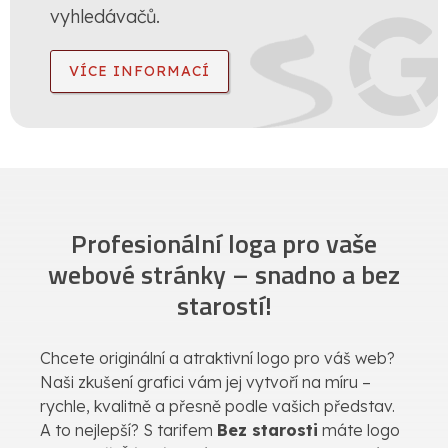
vyhledávačů.
VÍCE INFORMACÍ
Profesionální loga pro vaše
webové stránky – snadno a bez
starostí!
Chcete originální a atraktivní logo pro váš web?
Naši zkušení grafici vám jej vytvoří na míru –
rychle, kvalitně a přesně podle vašich představ.
A to nejlepší? S tarifem
Bez starosti
máte logo