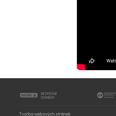
BEZPEČNÉ
DOMÉNY
Tvorba webových stránek