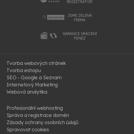
REGISTRÁTOR
JSME ZELENÁ
FIRMA
GARANCE VRÁCENÍ
PENĚZ
Tvorba webových stránek
Tvorba eshopu
SEO - Google a Seznam
Internetový Marketing
Webová analytika
Profesionální webhosting
Správa a registrace domén
Zásady ochrany osobních údajů
Spravovat cookies