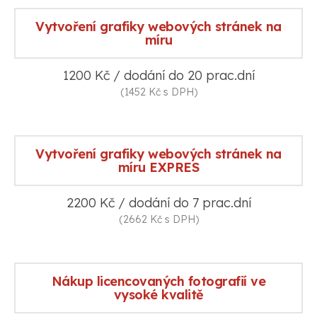
Vytvoření grafiky webových stránek na
míru
1200 Kč / dodání do 20 prac.dní
(1452 Kč s DPH)
Vytvoření grafiky webových stránek na
míru EXPRES
2200 Kč / dodání do 7 prac.dní
(2662 Kč s DPH)
Nákup licencovaných fotografií ve
vysoké kvalitě