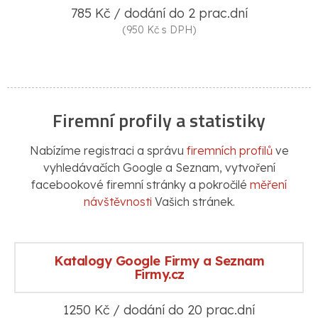
785 Kč / dodání do 2 prac.dní
(950 Kč s DPH)
Firemní profily a statistiky
Nabízíme registraci a správu
firemních profilů
ve
vyhledávačích Google a Seznam, vytvoření
facebookové firemní stránky a pokročilé
měření
návštěvnosti
Vašich stránek.
Katalogy Google Firmy a Seznam
Firmy.cz
1250 Kč / dodání do 20 prac.dní