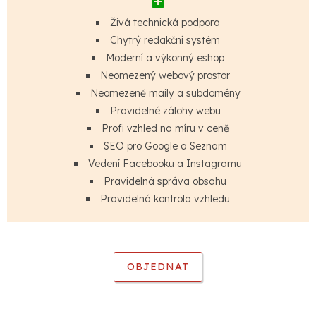
Živá technická podpora
Chytrý redakční systém
Moderní a výkonný eshop
Neomezený webový prostor
Neomezeně maily a subdomény
Pravidelné zálohy webu
Profi vzhled na míru v ceně
SEO pro Google a Seznam
Vedení Facebooku a Instagramu
Pravidelná správa obsahu
Pravidelná kontrola vzhledu
OBJEDNAT