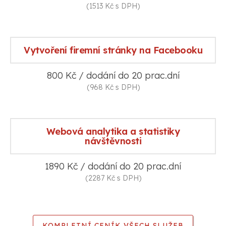
(1513 Kč s DPH)
Vytvoření firemní stránky na Facebooku
800 Kč / dodání do 20 prac.dní
(968 Kč s DPH)
Webová analytika a statistiky
návštěvnosti
1890 Kč / dodání do 20 prac.dní
(2287 Kč s DPH)
KOMPLETNÍ CENÍK VŠECH SLUŽEB