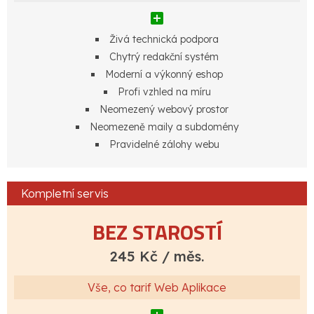
Živá technická podpora
Chytrý redakční systém
Moderní a výkonný eshop
Profi vzhled na míru
Neomezený webový prostor
Neomezeně maily a subdomény
Pravidelné zálohy webu
Kompletní servis
BEZ STAROSTÍ
245 Kč / měs.
Vše, co tarif Web Aplikace