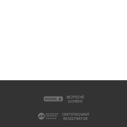
BEZPEČNÉ
DOMÉNY
CERTIFIKOVANÝ
REGISTRÁTOR