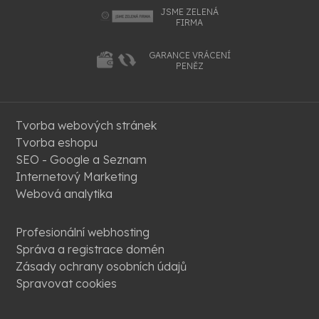
JSME ZELENÁ
FIRMA
GARANCE VRÁCENÍ
PENĚZ
Tvorba webových stránek
Tvorba eshopu
SEO - Google a Seznam
Internetový Marketing
Webová analytika
Profesionální webhosting
Správa a registrace domén
Zásady ochrany osobních údajů
Spravovat cookies