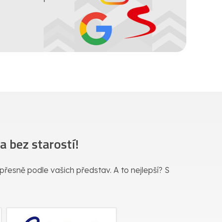
 bez starostí!
a přesně podle vašich představ. A to nejlepší? S