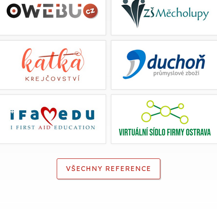
VŠECHNY REFERENCE