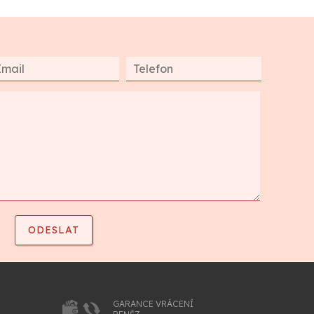
GARANCE VRÁCENÍ