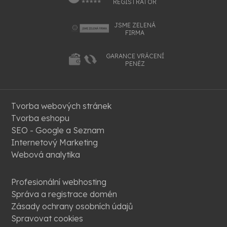
REGISTRÁTOR
JSME ZELENÁ
FIRMA
GARANCE VRÁCENÍ
PENĚZ
Tvorba webových stránek
Tvorba eshopu
SEO - Google a Seznam
Internetový Marketing
Webová analytika
Profesionální webhosting
Správa a registrace domén
Zásady ochrany osobních údajů
Spravovat cookies