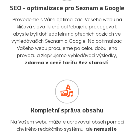
SEO - optimalizace pro Seznam a Google
Provedeme s Vámi optimalizaci Vašeho webu na
klíčová slova, která potřebujete propagovat,
abyste byli dohledatelní na předních pozicích ve
vyhledávačích Seznam a Google. Na optimalizaci
Vašeho webu pracujeme po celou dobu jeho
provozu a zlepšujeme vyhledávací výsledky,
zdarma v ceně tarifu Bez starosti
.
Kompletní správa obsahu
Na Vašem webu můžete upravovat obsah pomocí
chytrého redakčního systému, ale
nemusíte
.