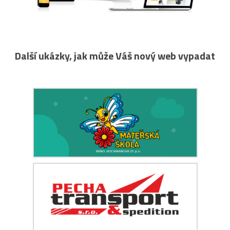
Další ukázky, jak může Váš nový web vypadat