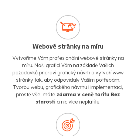
Webové stránky na míru
Vytvoříme Vám profesionální webové stránky na
míru. Naši grafici Vám na základě Vašich
požadavků připraví grafický návrh a vytvoří www
stránky tak, aby odpovídaly Vašim potřebám.
Tvorbu webu, grafického návrhu i implementaci,
prostě vše, máte
zdarma v ceně tarifu Bez
starosti
a nic více neplatíte.