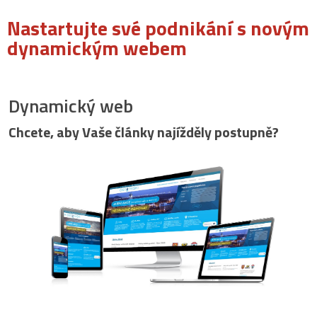
Nastartujte své podnikání s novým
dynamickým webem
Dynamický web
Chcete, aby Vaše články najížděly postupně?