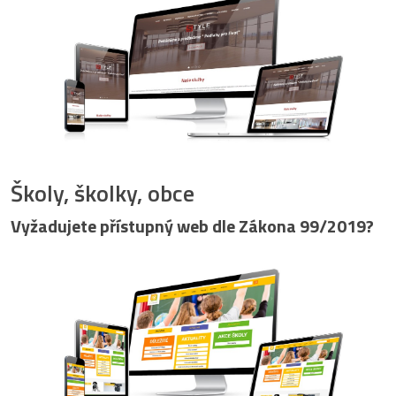
Školy, školky, obce
Vyžadujete přístupný web dle Zákona 99/2019?