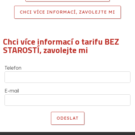
CHCI VÍCE INFORMACÍ, ZAVOLEJTE MI
Chci více informací o tarifu BEZ
STAROSTÍ, zavolejte mi
Telefon
E-mail