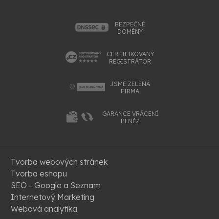
BEZPEČNÉ
DOMÉNY
CERTIFIKOVANÝ
REGISTRÁTOR
JSME ZELENÁ
FIRMA
GARANCE VRÁCENÍ
PENĚZ
Tvorba webových stránek
Tvorba eshopu
SEO - Google a Seznam
Internetový Marketing
Webová analytika