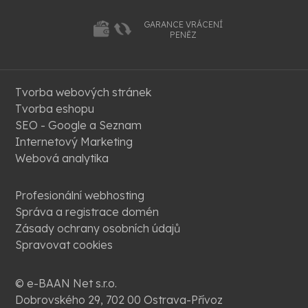
GARANCE VRÁCENÍ
PENĚZ
Tvorba webových stránek
Tvorba eshopu
SEO - Google a Seznam
Internetový Marketing
Webová analytika
Profesionální webhosting
Správa a registrace domén
Zásady ochrany osobních údajů
Spravovat cookies
© e-BAAN Net s.r.o.
Dobrovského 29, 702 00 Ostrava-Přívoz