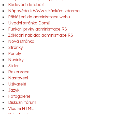
Kódování databází
Nápověda k WWW stránkám zdarma
Přihlášení do administrace webu
Úvodní stránka Domů
Funkční prvky administrace RS
Základní nabídka administrace RS
Nová stránka
Stránky
Panely
Novinky
Slider
Rezervace
Nastavení
Uživatelé
Jazyk
Fotogalerie
Diskuzní fórum
Vlastní HTML