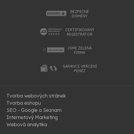
BEZPEČNÉ
DOMÉNY
CERTIFIKOVANÝ
REGISTRÁTOR
JSME ZELENÁ
FIRMA
GARANCE VRÁCENÍ
PENĚZ
Tvorba webových stránek
Tvorba eshopu
SEO - Google a Seznam
Internetový Marketing
Webová analytika