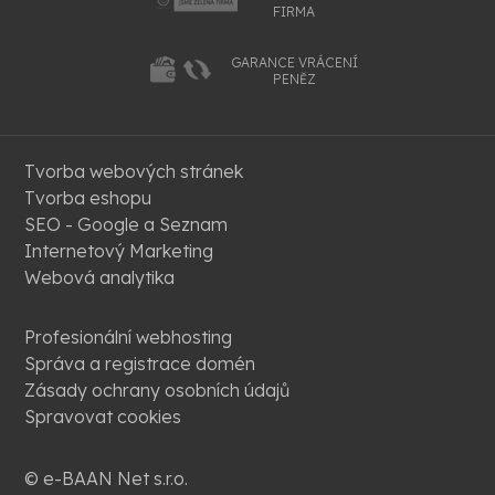
FIRMA
GARANCE VRÁCENÍ
PENĚZ
Tvorba webových stránek
Tvorba eshopu
SEO - Google a Seznam
Internetový Marketing
Webová analytika
Profesionální webhosting
Správa a registrace domén
Zásady ochrany osobních údajů
Spravovat cookies
© e-BAAN Net s.r.o.