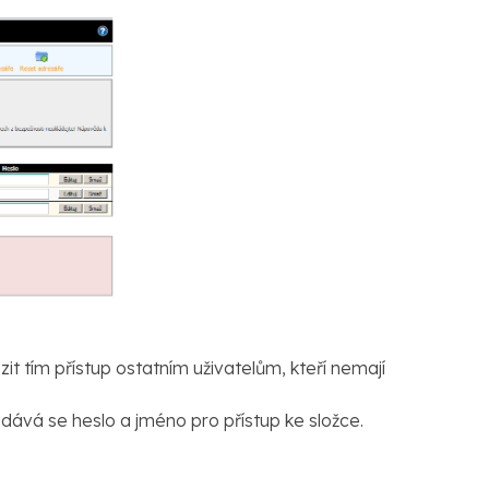
it tím přístup ostatním uživatelům, kteří nemají
dává se heslo a jméno pro přístup ke složce.