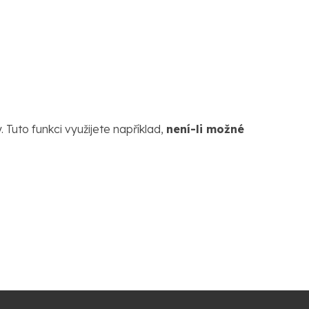
uto funkci využijete například,
není-li možné