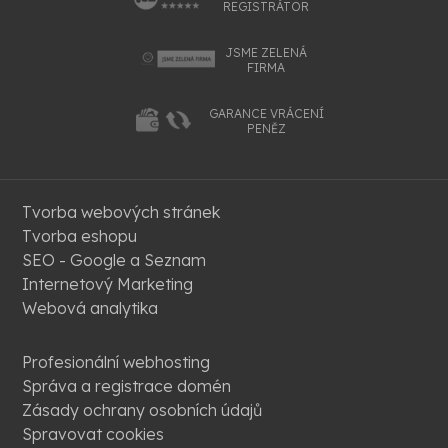
REGISTRÁTOR
JSME ZELENÁ
FIRMA
GARANCE VRÁCENÍ
PENĚZ
Tvorba webových stránek
Tvorba eshopu
SEO - Google a Seznam
Internetový Marketing
Webová analytika
Profesionální webhosting
Správa a registrace domén
Zásady ochrany osobních údajů
Spravovat cookies