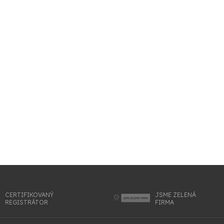
CERTIFIKOVANÝ
JSME ZELENÁ
REGISTRÁTOR
FIRMA