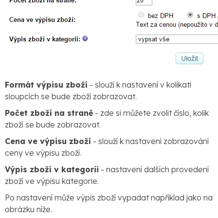
Formát výpisu zboží
- slouží k nastavení v kolikati
sloupcích se bude zboží zobrazovat.
Počet zboží na straně
- zde si můžete zvolit číslo, kolik
zboží se bude zobrazovat.
Cena ve výpisu zboží
- slouží k nastavení zobrazování
ceny ve výpisu zboží.
Výpis zboží v kategorii
- nastavení dalších provedení
zboží ve výpisu kategorie.
Po nastavení může výpis zboží vypadat například jako na
obrázku níže.