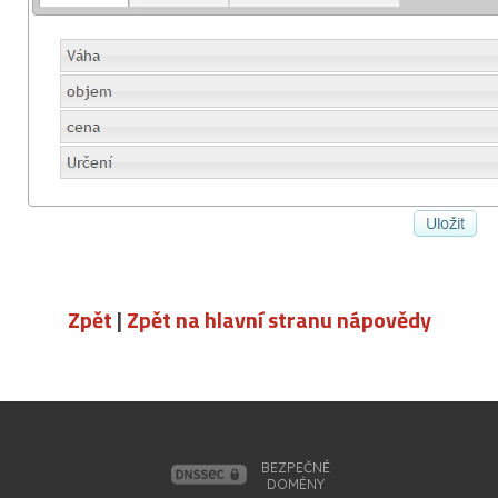
Zpět
|
Zpět na hlavní stranu nápovědy
BEZPEČNÉ
DOMÉNY