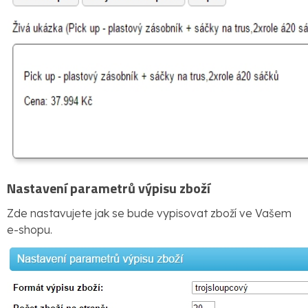
Nastavení parametrů výpisu zboží
Zde nastavujete jak se bude vypisovat zboží ve Vašem
e-shopu.