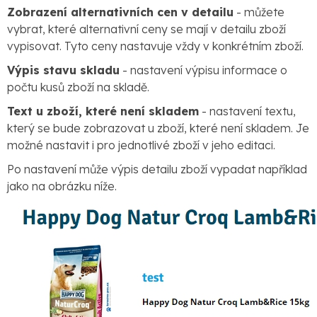
Zobrazení alternativních cen v detailu
- můžete
vybrat, které alternativní ceny se mají v detailu zboží
vypisovat. Tyto ceny nastavuje vždy v konkrétním zboží.
Výpis stavu skladu
- nastavení výpisu informace o
počtu kusů zboží na skladě.
Text u zboží, které není skladem
- nastavení textu,
který se bude zobrazovat u zboží, které není skladem. Je
možné nastavit i pro jednotlivé zboží v jeho editaci.
Po nastavení může výpis detailu zboží vypadat například
jako na obrázku níže.