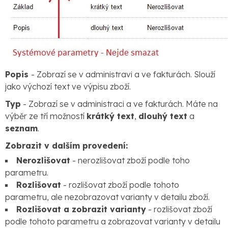
Popis
- Zobrazí se v administravi a ve fakturách. Slouží
jako výchozí text ve výpisu zboží.
Typ
- Zobrazí se v administraci a ve fakturách. Máte na
výběr ze tří možností
krátký text
,
dlouhý text
a
seznam
.
Zobrazit v dalším provedení:
Nerozlišovat
- nerozlišovat zboží podle toho
parametru.
Rozlišovat
- rozlišovat zboží podle tohoto
parametru, ale nezobrazovat varianty v detailu zboží.
Rozlišovat a zobrazit varianty
- rozlišovat zboží
podle tohoto parametru a zobrazovat varianty v detailu