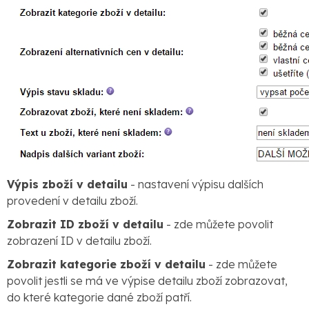
Výpis zboží v detailu
- nastavení výpisu dalších
provedení v detailu zboží.
Zobrazit ID zboží v detailu
- zde můžete povolit
zobrazení ID v detailu zboží.
Zobrazit kategorie zboží v detailu
- zde můžete
povolit jestli se má ve výpise detailu zboží zobrazovat,
do které kategorie dané zboží patří.