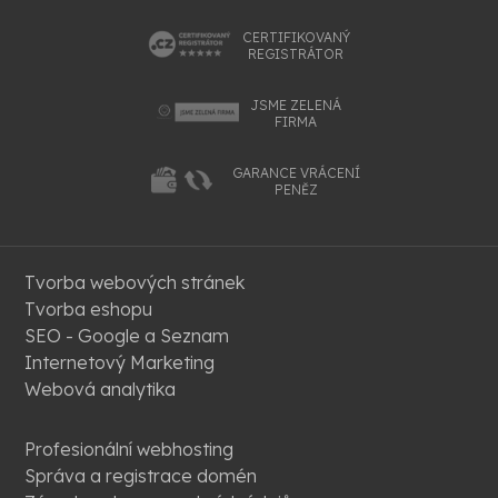
CERTIFIKOVANÝ
REGISTRÁTOR
JSME ZELENÁ
FIRMA
GARANCE VRÁCENÍ
PENĚZ
Tvorba webových stránek
Tvorba eshopu
SEO - Google a Seznam
Internetový Marketing
Webová analytika
Profesionální webhosting
Správa a registrace domén