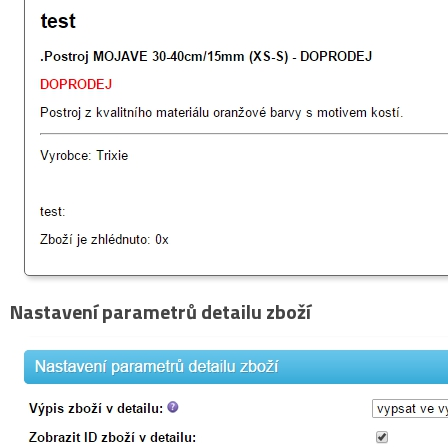
Nastavení parametrů detailu zboží