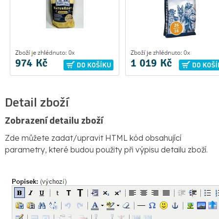
Detail zboží
Zobrazení detailu zboží
Zde můžete zadat/upravit HTML kód obsahující
parametry, které budou použity při výpisu detailu zboží.