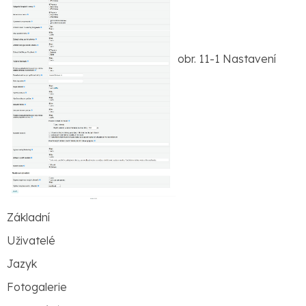
obr. 11-1 Nastavení
Základní
Uživatelé
Jazyk
Fotogalerie