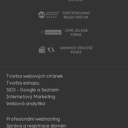
CERTIFIKOVANÝ
REGISTRÁTOR
JSME ZELENÁ
FIRMA
GARANCE VRÁCENÍ
PENĚZ
Tvorba webových stránek
Tvorba eshopu
SEO - Google a Seznam
Internetový Marketing
Webová analytika
Profesionální webhosting
Správa a registrace domén