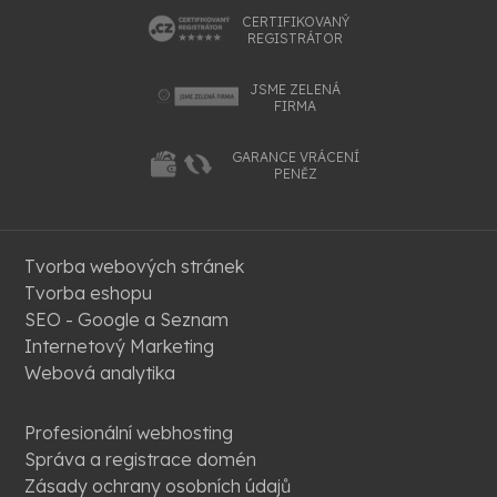
CERTIFIKOVANÝ
REGISTRÁTOR
JSME ZELENÁ
FIRMA
GARANCE VRÁCENÍ
PENĚZ
Tvorba webových stránek
Tvorba eshopu
SEO - Google a Seznam
Internetový Marketing
Webová analytika
Profesionální webhosting
Správa a registrace domén
Zásady ochrany osobních údajů