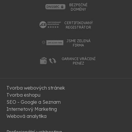
BEZPEČNÉ
DOMÉNY
CERTIFIKOVANÝ
REGISTRÁTOR
JSME ZELENÁ
FIRMA
GARANCE VRÁCENÍ
PENĚZ
Tvorba webových stránek
Tvorba eshopu
SEO - Google a Seznam
Internetový Marketing
Webová analytika