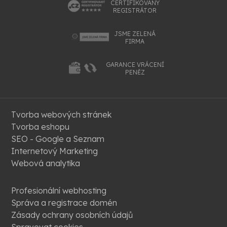
CERTIFIKOVANÝ
REGISTRÁTOR
JSME ZELENÁ
FIRMA
GARANCE VRÁCENÍ
PENĚZ
Tvorba webových stránek
Tvorba eshopu
SEO - Google a Seznam
Internetový Marketing
Webová analytika
Profesionální webhosting
Správa a registrace domén
Zásady ochrany osobních údajů