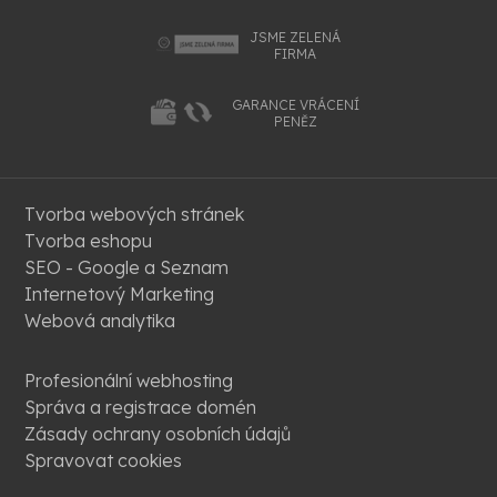
JSME ZELENÁ
FIRMA
GARANCE VRÁCENÍ
PENĚZ
Tvorba webových stránek
Tvorba eshopu
SEO - Google a Seznam
Internetový Marketing
Webová analytika
Profesionální webhosting
Správa a registrace domén
Zásady ochrany osobních údajů
Spravovat cookies