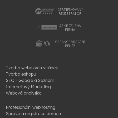
CERTIFIKOVANÝ
REGISTRÁTOR
JSME ZELENÁ
FIRMA
GARANCE VRÁCENÍ
PENĚZ
Tvorba webových stránek
Tvorba eshopu
SEO - Google a Seznam
Internetový Marketing
Webová analytika
Profesionální webhosting
Správa a registrace domén