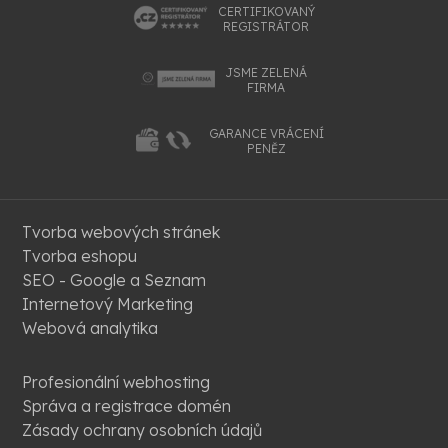
CERTIFIKOVANÝ
REGISTRÁTOR
JSME ZELENÁ
FIRMA
GARANCE VRÁCENÍ
PENĚZ
Tvorba webových stránek
Tvorba eshopu
SEO - Google a Seznam
Internetový Marketing
Webová analytika
Profesionální webhosting
Správa a registrace domén
Zásady ochrany osobních údajů