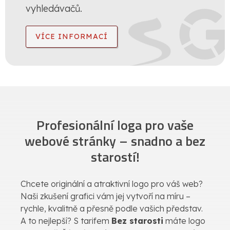
vyhledávačů.
VÍCE INFORMACÍ
Profesionální loga pro vaše
webové stránky – snadno a bez
starostí!
Chcete originální a atraktivní logo pro váš web?
Naši zkušení grafici vám jej vytvoří na míru –
rychle, kvalitně a přesně podle vašich představ.
A to nejlepší? S tarifem
Bez starosti
máte logo