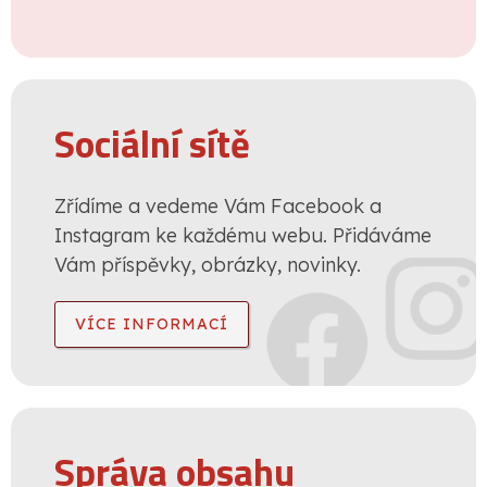
Sociální sítě
Zřídíme a vedeme Vám Facebook a
Instagram ke každému webu. Přidáváme
Vám příspěvky, obrázky, novinky.
VÍCE INFORMACÍ
Správa obsahu