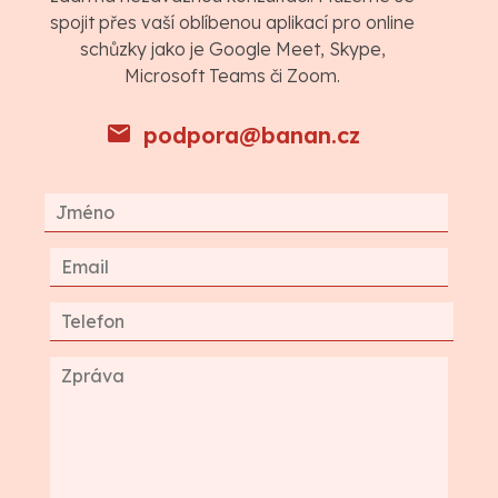
spojit přes vaší oblíbenou aplikací pro online
schůzky jako je Google Meet, Skype,
Microsoft Teams či Zoom.
podpora@banan.cz