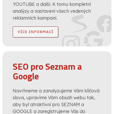
YOUTUBE a další. K tomu kompletní
analýzy a nastavení všech vedených
reklamních kampaní.
VÍCE INFORMACÍ
SEO pro Seznam a
Google
Navrhneme a zanalyzujeme Vám klíčová
slova, upravíme Vám obsah webu tak,
aby byl atraktivní pro SEZNAM a
GOOGLE a zaregistrujeme Vás do