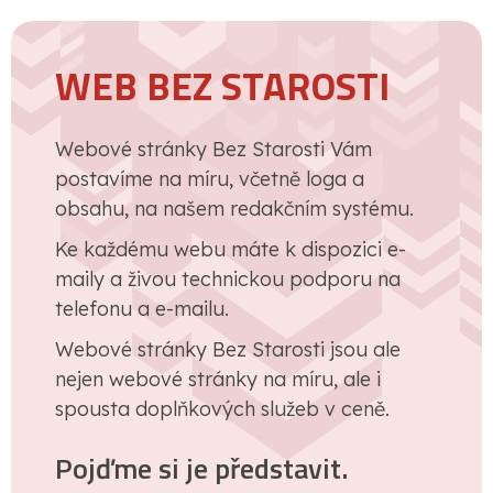
WEB BEZ STAROSTI
Webové stránky Bez Starosti Vám
postavíme na míru, včetně loga a
obsahu, na našem redakčním systému.
Ke každému webu máte k dispozici e-
maily a živou technickou podporu na
telefonu a e-mailu.
Webové stránky Bez Starosti jsou ale
nejen webové stránky na míru, ale i
spousta doplňkových služeb v ceně.
Pojďme si je představit.