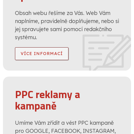
Obsah webu řešíme za Vás. Web Vám
naplníme, pravidelně doplňujeme, nebo si
jej spravujete sami pomocí redakčního
systému.
VÍCE INFORMACÍ
PPC reklamy a
kampaně
Umíme Vám zřídit a vést PPC kampaně
pro GOOGLE, FACEBOOK, INSTAGRAM,