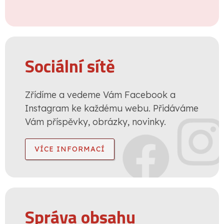
Sociální sítě
Zřídíme a vedeme Vám Facebook a
Instagram ke každému webu. Přidáváme
Vám příspěvky, obrázky, novinky.
VÍCE INFORMACÍ
Správa obsahu