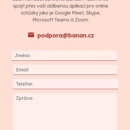
spojit přes vaší oblíbenou aplikací pro online
schůzky jako je Google Meet, Skype,
Microsoft Teams či Zoom.
podpora@banan.cz