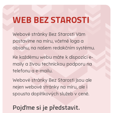
WEB BEZ STAROSTI
Webové stránky Bez Starosti Vám
postavíme na míru, včetně loga a
obsahu, na našem redakčním systému.
Ke každému webu máte k dispozici e-
maily a živou technickou podporu na
telefonu a e-mailu.
Webové stránky Bez Starosti jsou ale
nejen webové stránky na míru, ale i
spousta doplňkových služeb v ceně.
Pojďme si je představit.