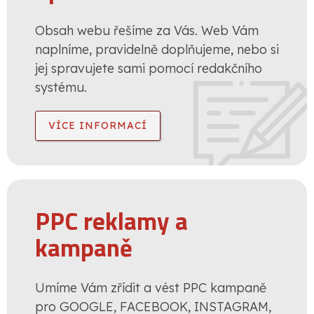
Obsah webu řešíme za Vás. Web Vám
naplníme, pravidelně doplňujeme, nebo si
jej spravujete sami pomocí redakčního
systému.
VÍCE INFORMACÍ
PPC reklamy a
kampaně
Umíme Vám zřídit a vést PPC kampaně
pro GOOGLE, FACEBOOK, INSTAGRAM,