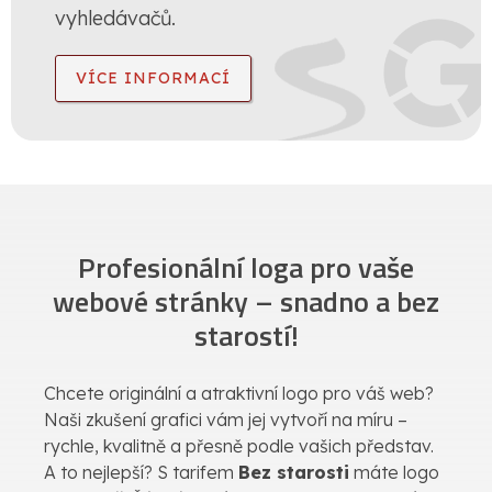
vyhledávačů.
VÍCE INFORMACÍ
Profesionální loga pro vaše
webové stránky – snadno a bez
starostí!
Chcete originální a atraktivní logo pro váš web?
Naši zkušení grafici vám jej vytvoří na míru –
rychle, kvalitně a přesně podle vašich představ.
A to nejlepší? S tarifem
Bez starosti
máte logo