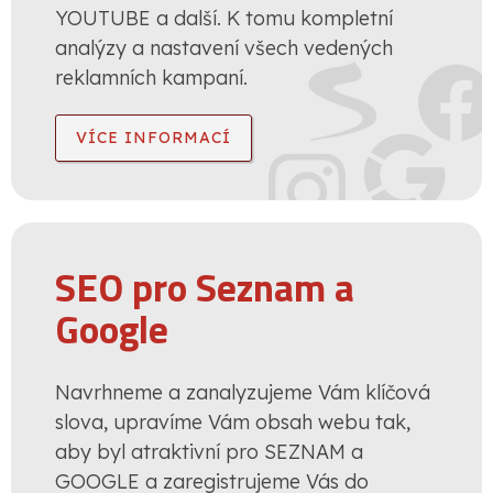
YOUTUBE a další. K tomu kompletní
analýzy a nastavení všech vedených
reklamních kampaní.
VÍCE INFORMACÍ
SEO pro Seznam a
Google
Navrhneme a zanalyzujeme Vám klíčová
slova, upravíme Vám obsah webu tak,
aby byl atraktivní pro SEZNAM a
GOOGLE a zaregistrujeme Vás do